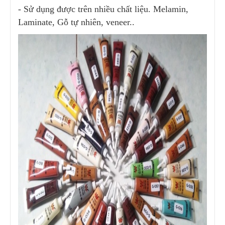
- Sử dụng được trên nhiều chất liệu. Melamin,
Laminate, Gỗ tự nhiên, veneer..