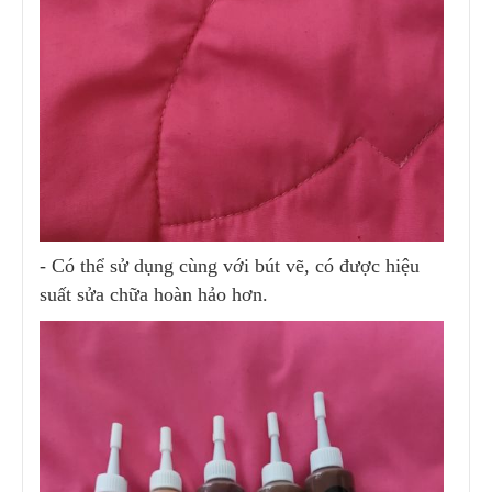
- Có thể sử dụng cùng với bút vẽ, có được hiệu
suất sửa chữa hoàn hảo hơn.