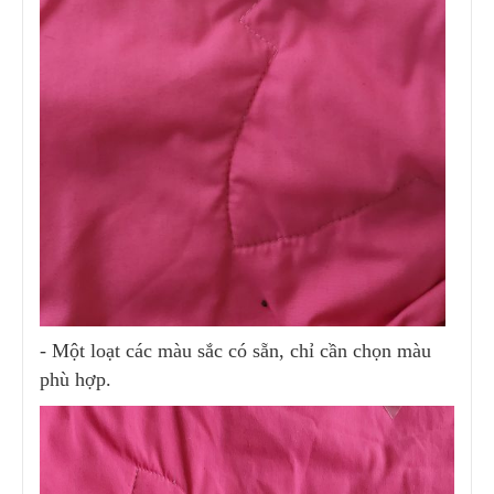
- Một loạt các màu sắc có sẵn, chỉ cần chọn màu
phù hợp.