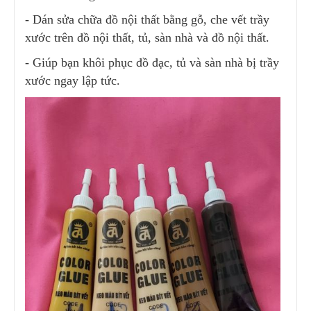
- Dán sửa chữa đồ nội thất bằng gỗ, che vết trầy
xước trên đồ nội thất, tủ, sàn nhà và đồ nội thất.
- Giúp bạn khôi phục đồ đạc, tủ và sàn nhà bị trầy
xước ngay lập tức.