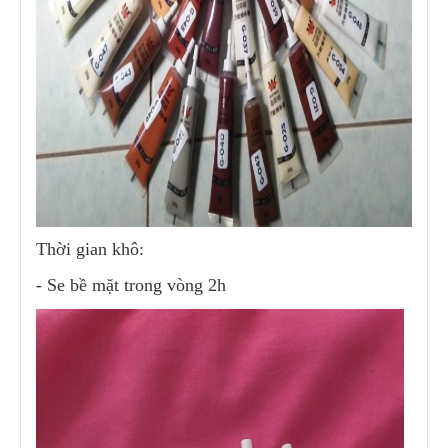
Thời gian khô:
-
Se bề mặt trong vòng 2h